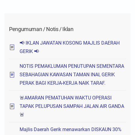
Pengumuman / Notis / Iklan
📢 IKLAN JAWATAN KOSONG MAJLIS DAERAH
GERIK 📢
NOTIS PEMAKLUMAN PENUTUPAN SEMENTARA
SEBAHAGIAN KAWASAN TAMAN INAI, GERIK
PERAK BAGI KERJA-KERJA NAIK TARAF.
🚨AMARAN PEMATUHAN WAKTU OPERASI
TAPAK PELUPUSAN SAMPAH JALAN AIR GANDA
🚨
Majlis Daerah Gerik menawarkan DISKAUN 30%