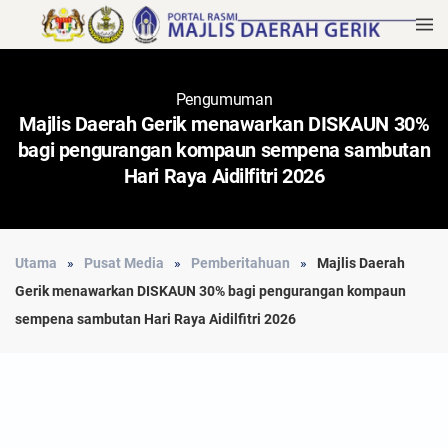
Pengumuman
Majlis Daerah Gerik menawarkan DISKAUN 30%
bagi pengurangan kompaun sempena sambutan
Hari Raya Aidilfitri 2026
Utama
Pusat Media
Pemberitahuan
Majlis Daerah
Gerik menawarkan DISKAUN 30% bagi pengurangan kompaun
sempena sambutan Hari Raya Aidilfitri 2026