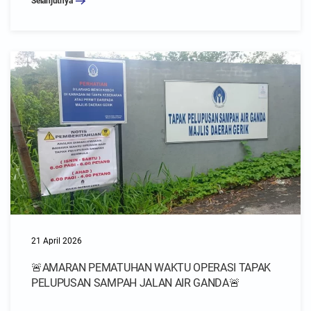
Selanjutnya
21 April 2026
🚨AMARAN PEMATUHAN WAKTU OPERASI TAPAK
PELUPUSAN SAMPAH JALAN AIR GANDA🚨