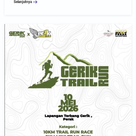
Selanjutnya