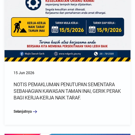
15 Jun 2026
NOTIS PEMAKLUMAN PENUTUPAN SEMENTARA
SEBAHAGIAN KAWASAN TAMAN INAI, GERIK PERAK
BAGI KERJA-KERJA NAIK TARAF.
Selanjutnya