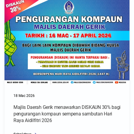
18 Mac 2026
Majlis Daerah Gerik menawarkan DISKAUN 30% bagi
pengurangan kompaun sempena sambutan Hari
Raya Aidilfitri 2026