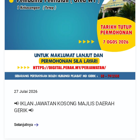
27 Julai 2026
📢 IKLAN JAWATAN KOSONG MAJLIS DAERAH
GERIK 📢
Selanjutnya