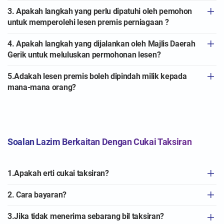
3. Apakah langkah yang perlu dipatuhi oleh pemohon
untuk memperolehi lesen premis perniagaan ?
4. Apakah langkah yang dijalankan oleh Majlis Daerah
Gerik untuk meluluskan permohonan lesen?
5.Adakah lesen premis boleh dipindah milik kepada
mana-mana orang?
Soalan Lazim Berkaitan Dengan Cukai Taksiran
1.Apakah erti cukai taksiran?
2. Cara bayaran?
3.Jika tidak menerima sebarang bil taksiran?