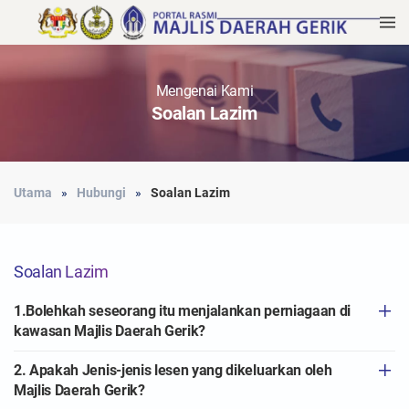
Mengenai Kami
Soalan Lazim
Utama
Hubungi
Soalan Lazim
Soalan Lazim
1.Bolehkah seseorang itu menjalankan perniagaan di
kawasan Majlis Daerah Gerik?
2. Apakah Jenis-jenis lesen yang dikeluarkan oleh
Majlis Daerah Gerik?