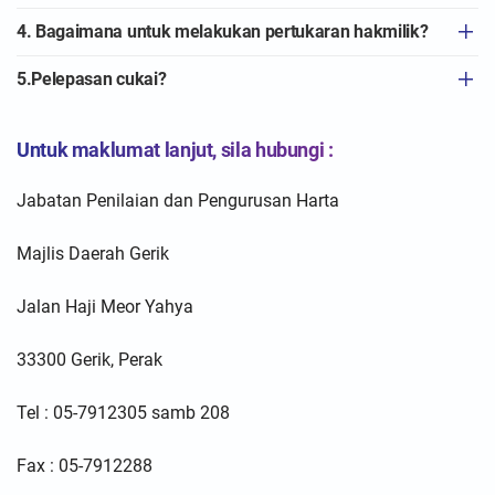
4. Bagaimana untuk melakukan pertukaran hakmilik?
5.Pelepasan cukai?
Untuk maklumat lanjut, sila hubungi :
Jabatan Penilaian dan Pengurusan Harta
Majlis Daerah Gerik
Jalan Haji Meor Yahya
33300 Gerik, Perak
Tel : 05-7912305 samb 208
Fax : 05-7912288