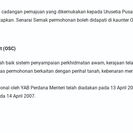
n cadangan pemajuan yang dikemukakan kepada Urusetia Pusa
apkan. Senarai Semak permohonan boleh didapati di kaunter O
t (OSC)
bah baik sistem penyampaian perkhidmatan awam, kerajaan tel
as permohonan berkaitan dengan perihal tanah, kebenaran mer
onal oleh YAB Perdana Menteri telah diadakan pada 13 April 20
da 14 April 2007.