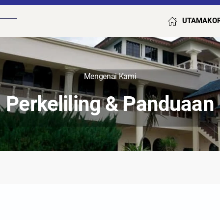
UTAMA
KO
Mengenai Kami
Perkeliling & Panduaan