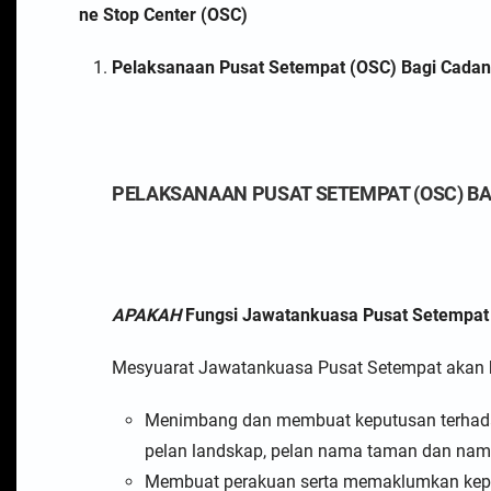
ne Stop Center (OSC)
Pelaksanaan Pusat Setempat (OSC) Bagi Cadan
PELAKSANAAN PUSAT SETEMPAT (OSC) BA
APAKAH
Fungsi Jawatankuasa Pusat Setempat
Mesyuarat Jawatankuasa Pusat Setempat akan be
Menimbang dan membuat keputusan terhadap 
pelan landskap, pelan nama taman dan nama 
Membuat perakuan serta memaklumkan kep