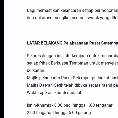
Bagi memastikan kelancaran setiap permohona
dan dokumen mengikut senarai semak yang ditet
LATAR BELAKANG Pelaksanaan Pusat Setempa
Selaras dengan inisiatif kerajaan untuk menam
setiap Pihak Berkuasa Tempatan untuk menyelar
berkaitan.
Majlis pelancaran Pusat Setempat peringkat nasi
Majlis Daerah Gerik telah dibuka secara rasmi pa
Waktu operasi kaunter adalah :
Isnin-Khamis - 8.30 pagi hingga 1.00 tengahari
2.00 tengahari hingga 5.00 petang