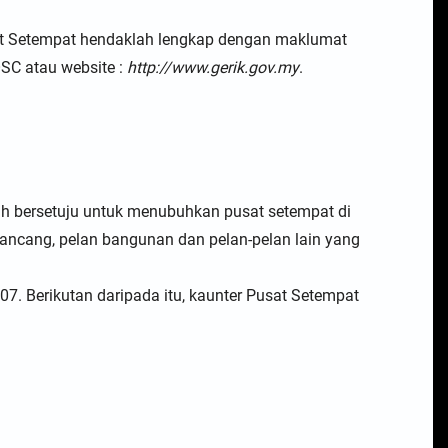
t Setempat hendaklah lengkap dengan maklumat
SC atau website :
http://www.gerik.gov.my
.
ah bersetuju untuk menubuhkan pusat setempat di
ancang, pelan bangunan dan pelan-pelan lain yang
07. Berikutan daripada itu, kaunter Pusat Setempat