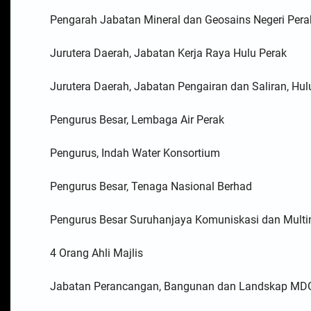
Pengarah Jabatan Mineral dan Geosains Negeri Pera
Jurutera Daerah, Jabatan Kerja Raya Hulu Perak
Jurutera Daerah, Jabatan Pengairan dan Saliran, Hul
Pengurus Besar, Lembaga Air Perak
Pengurus, Indah Water Konsortium
Pengurus Besar, Tenaga Nasional Berhad
Pengurus Besar Suruhanjaya Komuniskasi dan Multi
4 Orang Ahli Majlis
Jabatan Perancangan, Bangunan dan Landskap MD