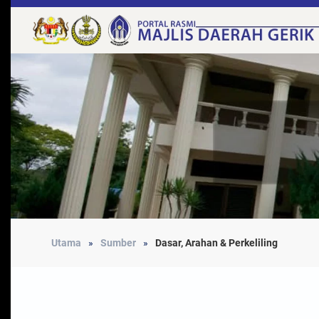
Utama
Sumber
Dasar, Arahan & Perkeliling