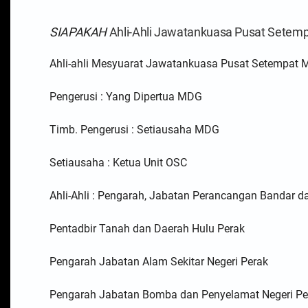
SIAPAKAH
Ahli-Ahli Jawatankuasa Pusat Setem
Ahli-ahli Mesyuarat Jawatankuasa Pusat Setempat Maj
Pengerusi : Yang Dipertua MDG
Timb. Pengerusi : Setiausaha MDG
Setiausaha : Ketua Unit OSC
Ahli-Ahli : Pengarah, Jabatan Perancangan Bandar da
Pentadbir Tanah dan Daerah Hulu Perak
Pengarah Jabatan Alam Sekitar Negeri Perak
Pengarah Jabatan Bomba dan Penyelamat Negeri Pe