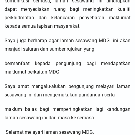
komunikasi semasa, laman sesawang ini diharapkan
dapat menyediakan ruang bagi meningkatkan kualiti
perkhidmatan dan kelancaran penyebaran maklumat
kepada semua lapisan masyarakat.
Saya juga berharap agar laman sesawang MDG ini akan
menjadi saluran dan sumber rujukan yang
bermanfaat kepada pengunjung bagi mendapatkan
maklumat berkaitan MDG.
Saya amat mengalu-alukan pengunjung melayari laman
sesawang ini dan mengemukakan pandangan serta
maklum balas bagi mempertingkatkan lagi kandungan
laman sesawang ini dari masa ke semasa.
Selamat melayari laman sesawang MDG.