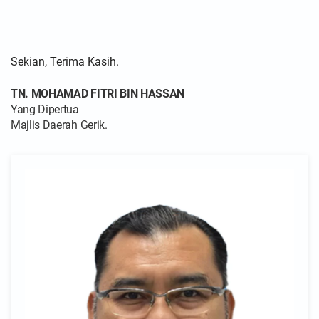
Sekian, Terima Kasih.
TN. MOHAMAD FITRI BIN HASSAN
Yang Dipertua
Majlis Daerah Gerik.