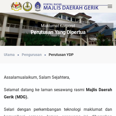
Maklumat Korporat
Perutusan Yang Dipertua
Utama
Pengurusan
Perutusan YDP
Assalamualaikum, Salam Sejahtera,
Selamat datang ke laman sesawang rasmi
Majlis Daerah
Gerik (MDG).
Selari dengan perkembangan teknologi maklumat dan