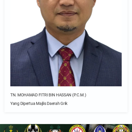
TN. MOHAMAD FITRI BIN HASSAN (P.C.M.)
Yang Dipertua Majlis Daerah Grik