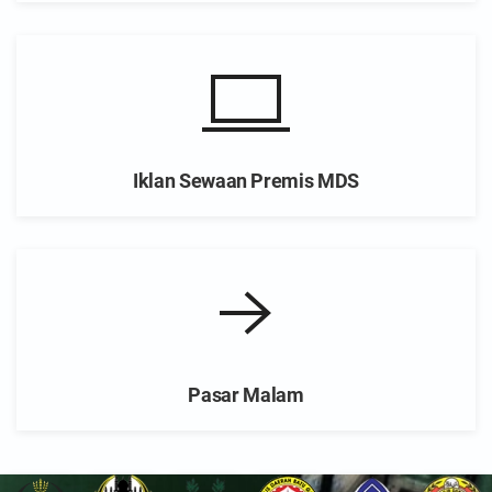
Iklan Sewaan Premis MDS
Pasar Malam