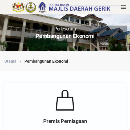
Perlesenan
Pembangunan Ekonomi
Utama
Pembangunan Ekonomi
Premis Perniagaan