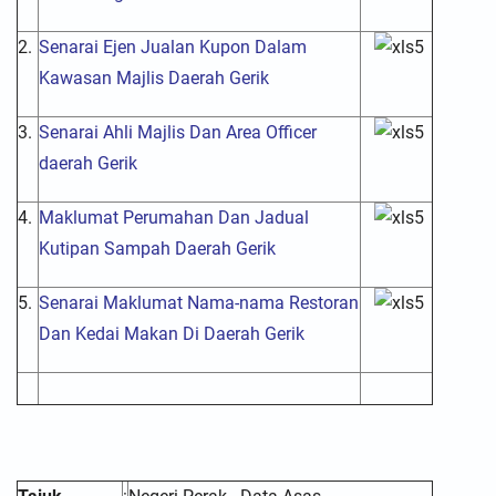
2.
Senarai Ejen Jualan Kupon Dalam
Kawasan Majlis Daerah Gerik
3.
Senarai Ahli Majlis Dan Area Officer
daerah Gerik
4.
Maklumat Perumahan Dan Jadual
Kutipan Sampah Daerah Gerik
5.
Senarai Maklumat Nama-nama Restoran
Dan Kedai Makan Di Daerah Gerik