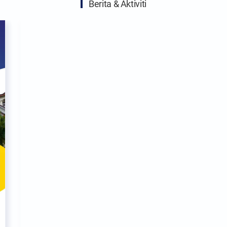
Berita & Aktiviti