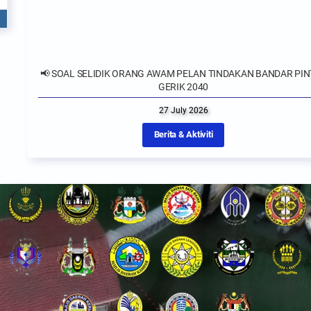
📢 SOAL SELIDIK ORANG AWAM PELAN TINDAKAN BANDAR PINTAR
GERIK 2040
27 July 2026
Berita & Aktiviti