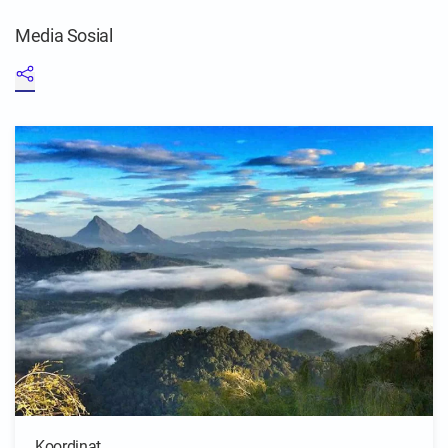
Media Sosial
Koordinat