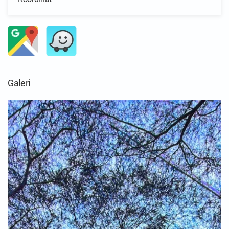
Galeri