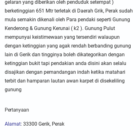
gelaran yang diberikan oleh penduduk setempat )
berketinggian 651 Mtr terletak di Daerah Grik, Perak sudah
mula semakin dikenali oleh Para pendaki seperti Gunung
Kenderong & Gunung Kerunai ( k2 ). Gunung Pulut
mempunyai keistimewaan yang tersendiri walaupun
dengan ketinggian yang agak rendah berbanding gunung
lain di Gerik dan tingginya boleh dikategorikan dengan
ketinggian bukit tapi pendakian anda disini akan selalu
disajikan dengan pemandangan indah ketika matahari
terbit dan hamparan lautan awan karpet di disekeliling
gunung
Pertanyaan
Alamat
:
33300 Gerik, Perak