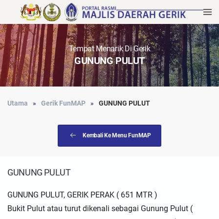
Tempat Menarik Di Gerik
GUNUNG PULUT
Utama
Gerik FunMAP
GUNUNG PULUT
Kembali Ke Menu FunMAP
GUNUNG PULUT
GUNUNG PULUT, GERIK PERAK ( 651 MTR )
Bukit Pulut atau turut dikenali sebagai Gunung Pulut (