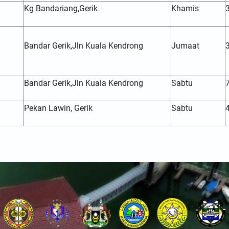
Kg Bandariang,Gerik
Khamis
Bandar Gerik,Jln Kuala Kendrong
Jumaat
Bandar Gerik,Jln Kuala Kendrong
Sabtu
Pekan Lawin, Gerik
Sabtu