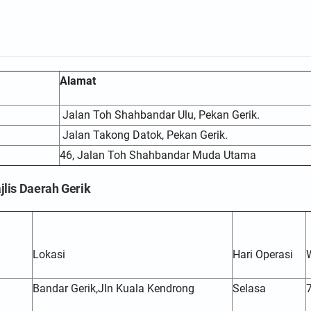
Alamat
Jalan Toh Shahbandar Ulu, Pekan Gerik.
Jalan Takong Datok, Pekan Gerik.
46, Jalan Toh Shahbandar Muda Utama
lis Daerah Gerik
Lokasi
Hari Operasi
Bandar Gerik,Jln Kuala Kendrong
Selasa