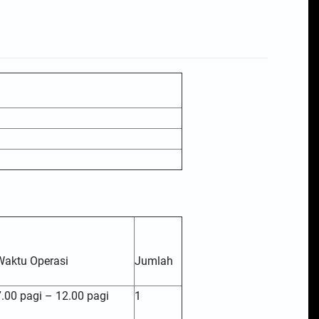
Waktu Operasi
Jumlah
7.00 pagi – 12.00 pagi
1