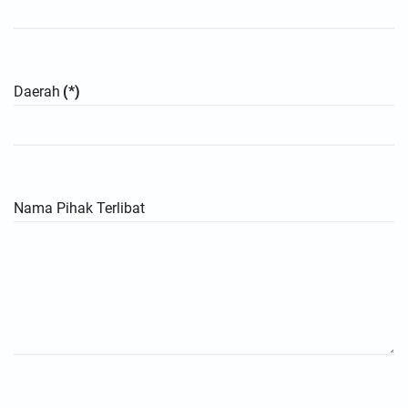
Daerah
(*)
Nama Pihak Terlibat