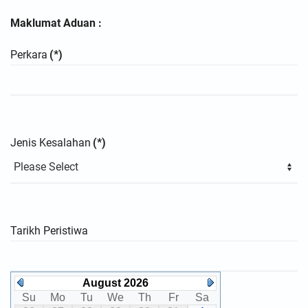
Maklumat Aduan :
Perkara
(*)
Jenis Kesalahan
(*)
Tarikh Peristiwa
August 2026
Su
Mo
Tu
We
Th
Fr
Sa