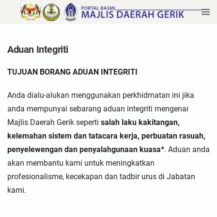
Aduan Integriti
TUJUAN BORANG ADUAN INTEGRITI
Anda dialu-alukan menggunakan perkhidmatan ini jika
anda mempunyai sebarang aduan integriti mengenai
Majlis Daerah Gerik
seperti
salah laku kakitangan,
kelemahan sistem dan tatacara kerja, perbuatan rasuah,
penyelewengan dan penyalahgunaan kuasa*
. Aduan anda
akan membantu kami untuk meningkatkan
profesionalisme, kecekapan dan tadbir urus di Jabatan
kami.