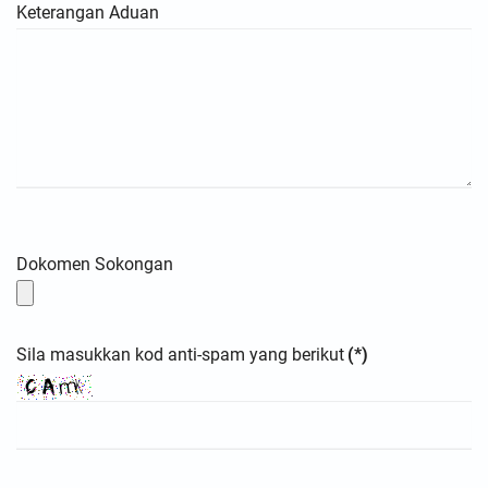
Keterangan Aduan
Dokomen Sokongan
Sila masukkan kod anti-spam yang berikut
(*)